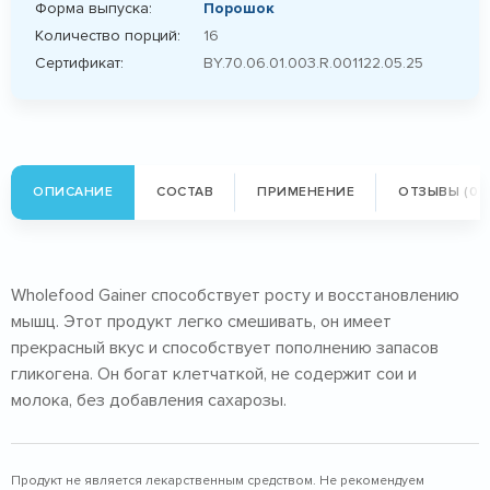
Форма выпуска:
Порошок
Количество порций:
16
Сертификат:
BY.70.06.01.003.R.001122.05.25
ОПИСАНИЕ
СОСТАВ
ПРИМЕНЕНИЕ
ОТЗЫВЫ (0)
Wholefood Gainer способствует росту и восстановлению
мышц. Этот продукт легко смешивать, он имеет
прекрасный вкус и способствует пополнению запасов
гликогена. Он богат клетчаткой, не содержит сои и
молока, без добавления сахарозы.
Продукт не является лекарственным средством. Не рекомендуем