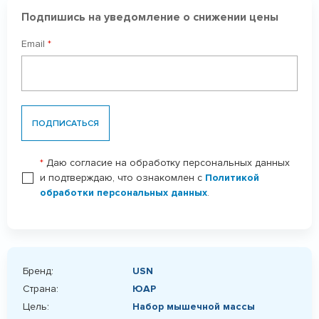
Подпишись на уведомление о снижении цены
Email
*
ПОДПИСАТЬСЯ
*
Даю согласие на обработку персональных данных
и подтверждаю, что ознакомлен с
Политикой
обработки персональных данных
.
Бренд:
USN
Страна:
ЮАР
Цель:
Набор мышечной массы