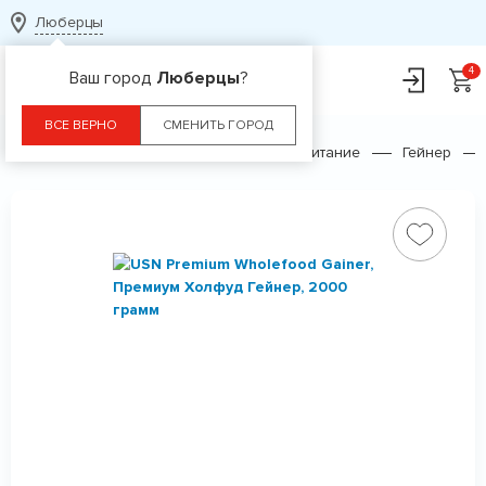
Люберцы
Ваш город
Люберцы
?
ВСЕ ВЕРНО
СМЕНИТЬ ГОРОД
Главная
Каталог
Спортивное питание
Гейнер