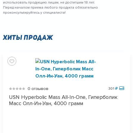
использовать продукцию лицам, не достигшим 18 лет.
Перед началом приема любого продукта обязательно
проконсультируйтесь у специалиста!
Хиты продаж
0 отзывов
301
₽
USN Hyperbolic Mass All-In-One, Гиперболик
Масс Олл-Ин-Уан, 4000 грамм