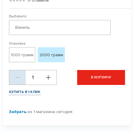
0 отзывов
Выберите:
Ваниль
Упаковка
1000 грамм
2000 грамм
В КОРЗИНУ
КУПИТЬ В 1 КЛИК
Забрать
из 1 магазина сегодня