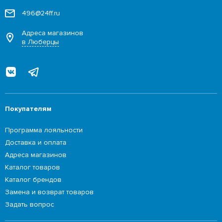
496@24ff.ru
Адреса магазинов
в Люберцы
Покупателям
Программа лояльности
Доставка и оплата
Адреса магазинов
Каталог товаров
Каталог брендов
Замена и возврат товаров
Задать вопрос