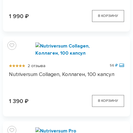
1 990
₽
В КОРЗИНУ
2 отзыва
56
₽
Nutriversum Collagen, Коллаген, 100 капсул
1 390
₽
В КОРЗИНУ