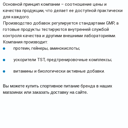
Основной принцип компании – соотношение цены и 
качества продукции, что делает ее доступной практически 
для каждого. 
Производство добавок регулируется стандартами GMP, а 
готовые продукты тестируются внутренней службой 
контроля качества и другими внешними лабораториями.
Компания производит:
протеин, гейнеры, аминокислоты;
ускорители TST, предтренировочные комплексы;
витамины и биологически активные добавки.
бренда 
Вы можете купить спортивное питание 
в наших 
магазинах или заказать доставку на сайте.