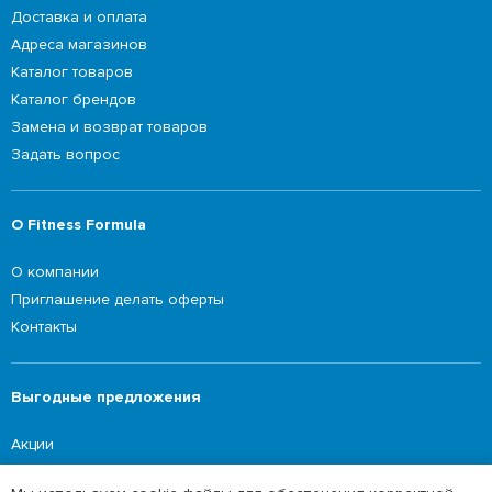
Доставка и оплата
Адреса магазинов
Каталог товаров
Каталог брендов
Замена и возврат товаров
Задать вопрос
О Fitness Formula
О компании
Приглашение делать оферты
Контакты
Выгодные предложения
Акции