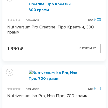
0 отзывов
100
₽
Nutriversum Pro Creatine, Про Креатин, 300
грамм
1 990
₽
В КОРЗИНУ
0 отзывов
128
₽
Nutriversum Iso Pro, Изо Про, 700 грамм